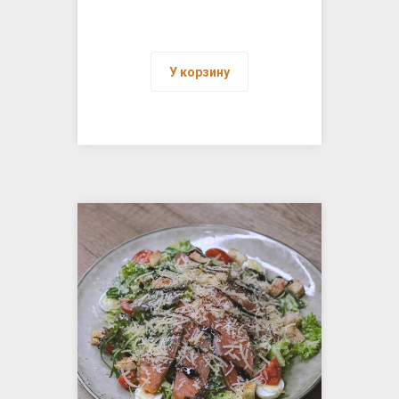
У корзину