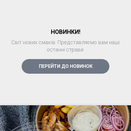
НОВИНКИ!
Світ нових смаків: Представляємо вам наші
останні страви.
ПЕРЕЙТИ ДО НОВИНОК