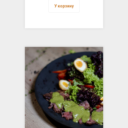
У корзину