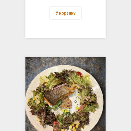
У корзину