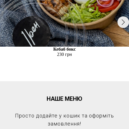
Кебаб бокс
230 грн
НАШЕ МЕНЮ
Просто додайте у кошик та оформіть
замовлення!