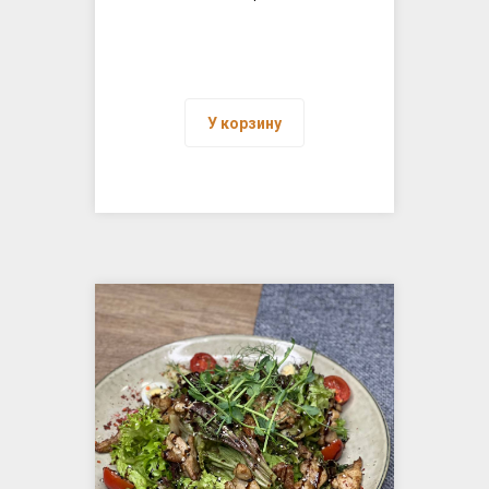
У корзину