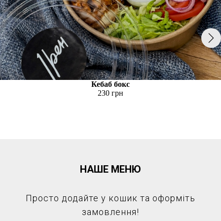
Кебаб бокс
230 грн
НАШЕ МЕНЮ
Просто додайте у кошик та оформіть
замовлення!