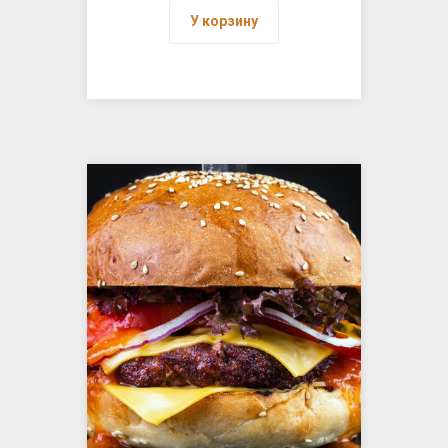
У корзину