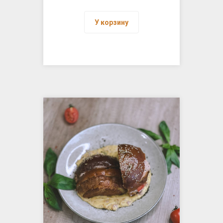
У корзину