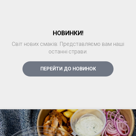
НОВИНКИ!
Світ нових смаків: Представляємо вам наші
останні страви.
ПЕРЕЙТИ ДО НОВИНОК