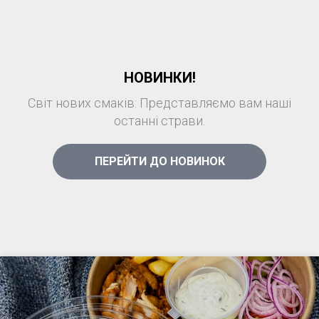
НОВИНКИ!
Світ нових смаків: Представляємо вам наші
останні страви.
ПЕРЕЙТИ ДО НОВИНОК