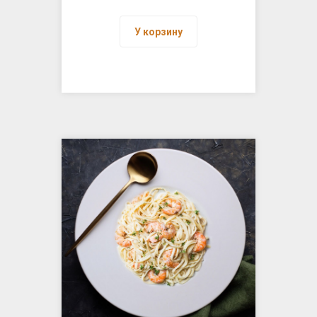
У корзину