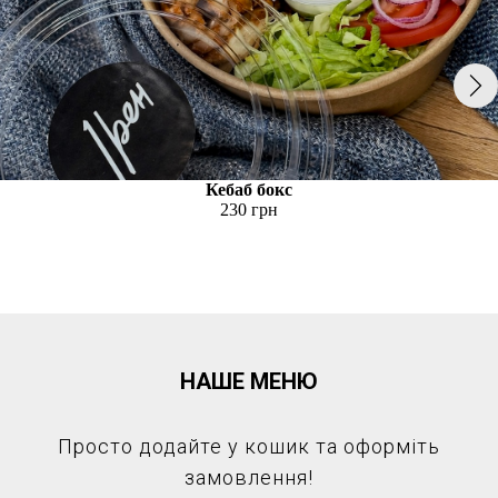
Кебаб бокс
230 грн
НАШЕ МЕНЮ
Просто додайте у кошик та оформіть
замовлення!