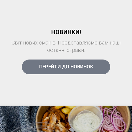
НОВИНКИ!
Світ нових смаків: Представляємо вам наші
останні страви.
ПЕРЕЙТИ ДО НОВИНОК