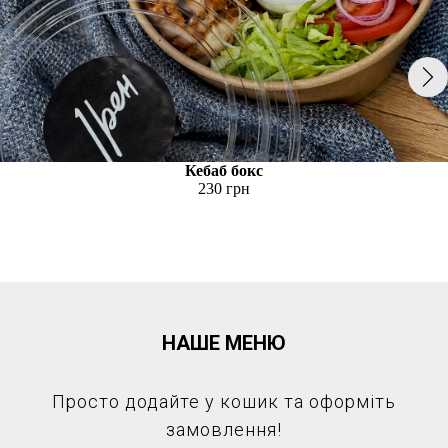
Кебаб бокс
230 грн
НАШЕ МЕНЮ
Просто додайте у кошик та оформіть
замовлення!