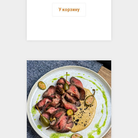
У корзину