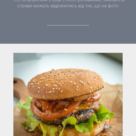
страви можуть відрізнятись від тих, що на фото