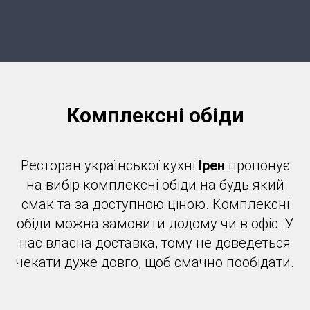
Комплексні обіди
Ресторан української кухні
Ірен
пропонує
на вибір комплексні обіди на будь який
смак та за доступною ціною. Комплексні
обіди можна замовити додому чи в офіс. У
нас власна доставка, тому не доведеться
чекати дуже довго, щоб смачно пообідати.