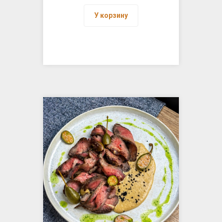
У корзину