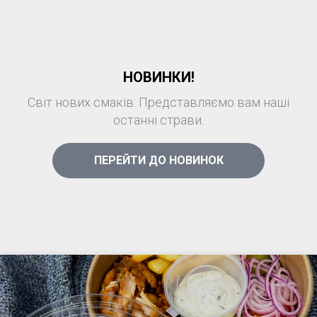
НОВИНКИ!
Світ нових смаків: Представляємо вам наші
останні страви.
ПЕРЕЙТИ ДО НОВИНОК