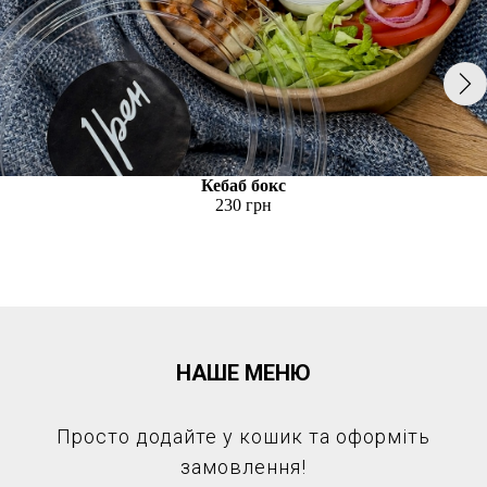
Кебаб бокс
230 грн
НАШЕ МЕНЮ
Просто додайте у кошик та оформіть
замовлення!