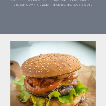
страви можуть відрізнятись від тих, що на фото