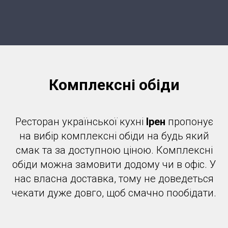
Комплексні обіди
Ресторан української кухні
Ірен
пропонує
на вибір комплексні обіди на будь який
смак та за доступною ціною. Комплексні
обіди можна замовити додому чи в офіс. У
нас власна доставка, тому не доведеться
чекати дуже довго, щоб смачно пообідати.