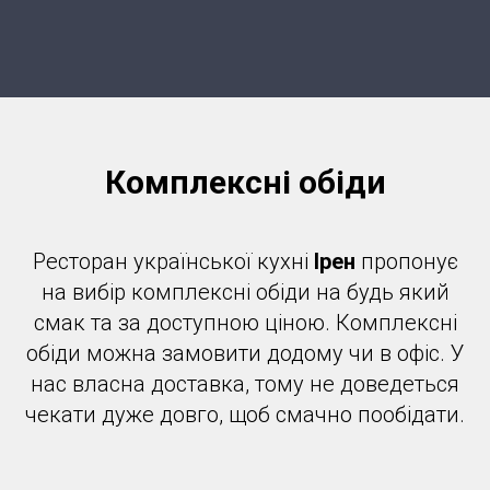
Комплексні обіди
Ресторан української кухні
Ірен
пропонує
на вибір комплексні обіди на будь який
смак та за доступною ціною. Комплексні
обіди можна замовити додому чи в офіс. У
нас власна доставка, тому не доведеться
чекати дуже довго, щоб смачно пообідати.