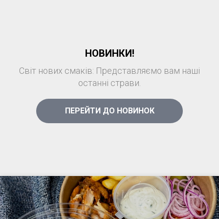
НОВИНКИ!
Світ нових смаків: Представляємо вам наші
останні страви.
ПЕРЕЙТИ ДО НОВИНОК