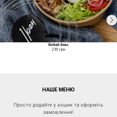
Кебаб бокс
230 грн
НАШЕ МЕНЮ
Просто додайте у кошик та оформіть
замовлення!