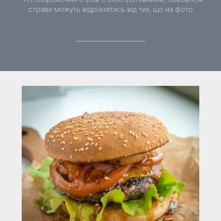
страви можуть відрізнятись від тих, що на фото