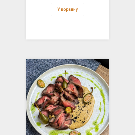
У корзину